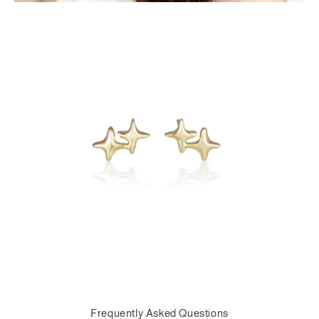
Frequently Asked Questions