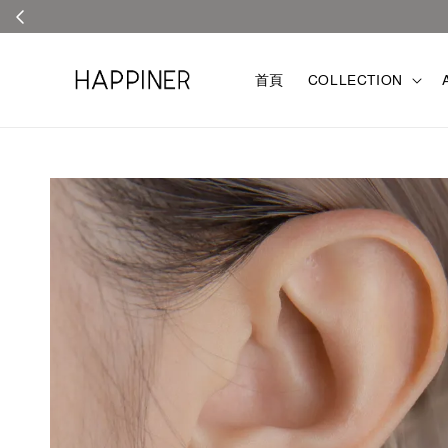
首頁
COLLECTION