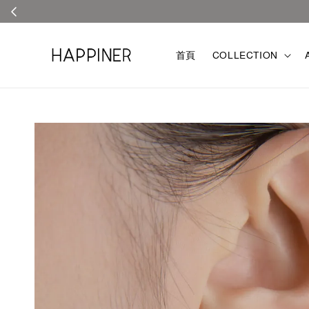
首頁
COLLECTION