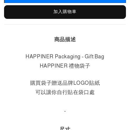
加入購物車
商品描述
HAPPINER Packaging - Gift Bag
HAPPINER 禮物袋子
購買袋子
贈送品牌LOGO貼紙
可以讓你自行貼在袋口處
-
尺寸