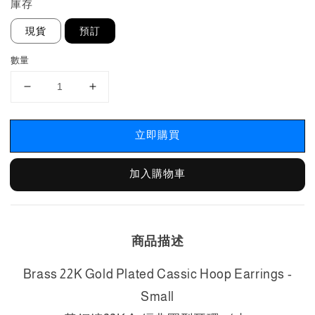
庫存
現貨
預訂
數量
立即購買
加入購物車
商品描述
Brass 22K Gold Plated Cassic Hoop Earrings -
Small