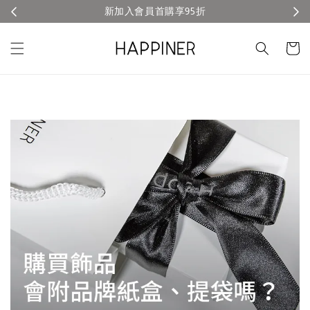
新加入會員首購享95折