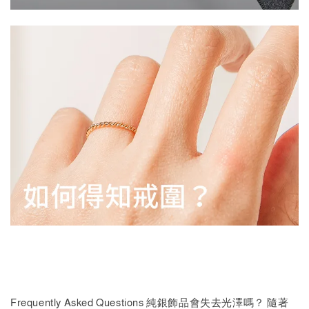
Frequently Asked Questions 純銀飾品會失去光澤嗎？ 隨著