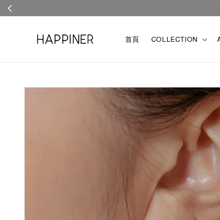
首頁
COLLECTION