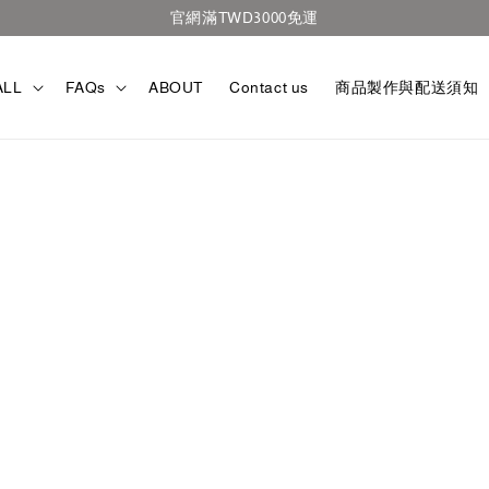
官網滿TWD3000免運
ALL
FAQs
ABOUT
Contact us
商品製作與配送須知