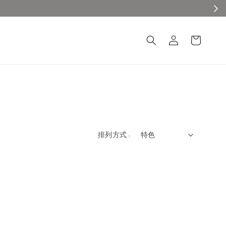
排列方式 :