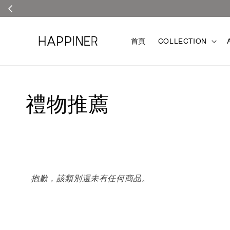
首頁
COLLECTION
禮物推薦
抱歉，該類別還未有任何商品。